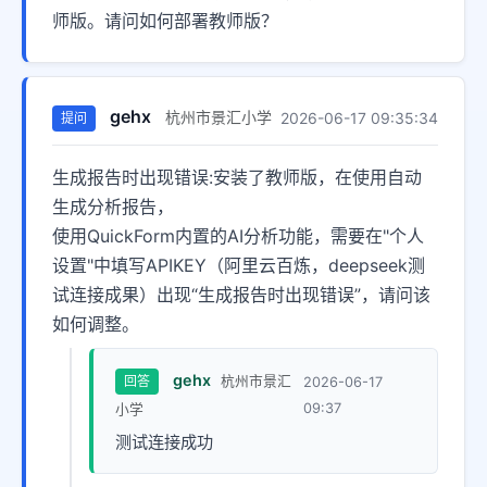
师版。请问如何部署教师版？
gehx
杭州市景汇小学
2026-06-17 09:35:34
提问
生成报告时出现错误:安装了教师版，在使用自动
生成分析报告，

使用QuickForm内置的AI分析功能，需要在"个人
设置"中填写APIKEY（阿里云百炼，deepseek测
试连接成果）出现“生成报告时出现错误”，请问该
如何调整。
gehx
回答
杭州市景汇
2026-06-17
09:37
小学
测试连接成功