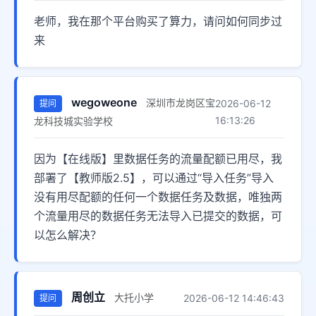
老师，我在那个平台购买了算力，请问如何同步过
来
wegoweone
深圳市龙岗区宝
2026-06-12
提问
16:13:26
龙科技城实验学校
因为【在线版】里数据任务的流量配额已用尽，我
部署了【教师版2.5】，可以通过“导入任务”导入
没有用尽配额的任何一个数据任务及数据，唯独两
个流量用尽的数据任务无法导入已提交的数据，可
以怎么解决？
周创立
大托小学
2026-06-12 14:46:43
提问