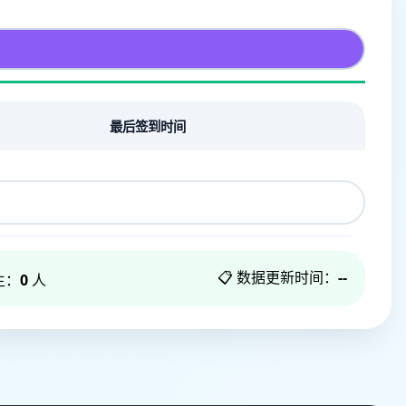
最后签到时间
📋 数据更新时间：
--
生：
0
人