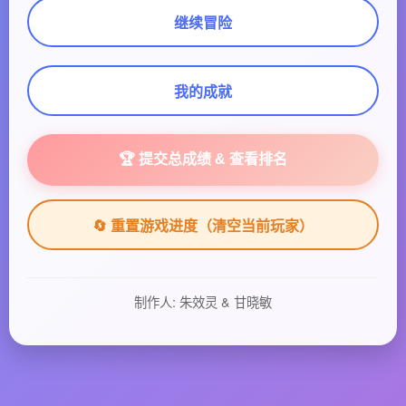
继续冒险
我的成就
🏆 提交总成绩 & 查看排名
🔄 重置游戏进度（清空当前玩家）
制作人: 朱效灵 & 甘晓敏