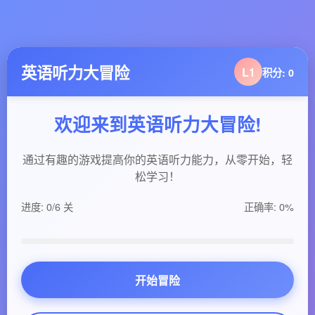
英语听力大冒险
L1
积分:
0
欢迎来到英语听力大冒险!
通过有趣的游戏提高你的英语听力能力，从零开始，轻
松学习！
进度:
0
/6 关
正确率:
0
%
开始冒险