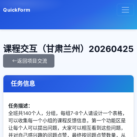
QuickForm
课程交互（甘肃兰州）20260425
返回项目交流
任务信息
任务描述：
全班共140个人，分组，每组7-8个人请设计一个表格，
可以收集每一个小组的课程反馈信息，第一个功能区是
让每个人可以提出问题，大家可以相互看到这些问题，
并对自己感兴趣的问题点赞，最终按问题点赞数量，从