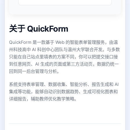
关于 QuickForm
QuickForm 是一款基于 Web 的智能表单管理服务，由温
州科技高中 AI 科创中心团队与温州大学联合开发。与多数
只能在自己站点里填表的方案不同，你可以把提交接口接
到任意网页、AI 生成的页面或第三方活动页，数据仍统一
回到同一后台管理与分析。
系统支持表单管理、数据收集、智能分析、报告生成和 AI
集成等功能，能够自动识别数据趋势、生成可视化图表和
详细报告，辅助教师优化教学策略。