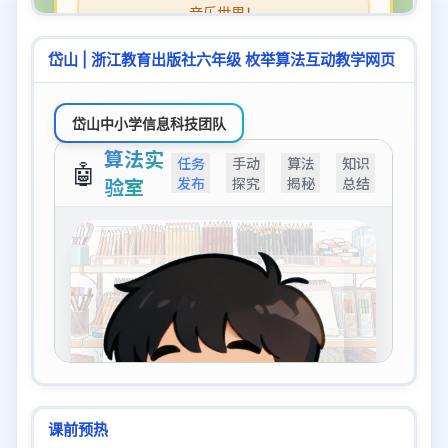
岱山 | 浙江教育出版社六年级 枚举算法互动教学网页
课前预热