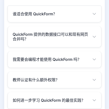
谁适合使用 QuickForm？
QuickForm 提供的数据接口可以和现有网页
合并吗？
我需要会编程才能使用 QuickForm 吗？
教师认证有什么额外权限？
如何进一步学习 QuickForm 的最佳实践？