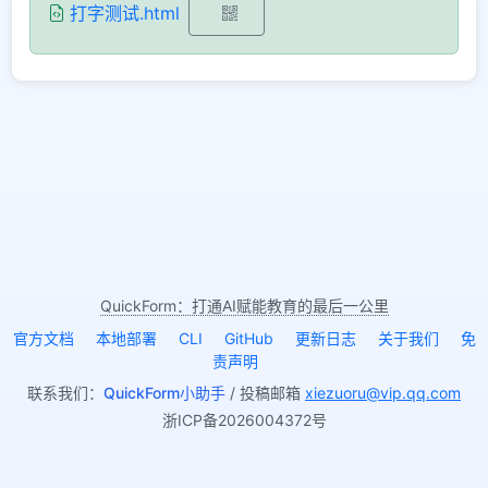
打字测试.html
QuickForm：打通AI赋能教育的最后一公里
官方文档
本地部署
CLI
GitHub
更新日志
关于我们
免
责声明
联系我们：
QuickForm小助手
/ 投稿邮箱
xiezuoru@vip.qq.com
浙ICP备2026004372号