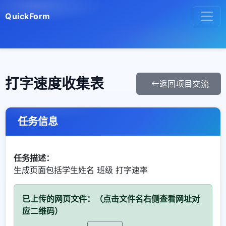
QuickForm
打字速度收集表
返回项目交流
任务信息
任务描述：
生成页面包括学生姓名 班级 打字速率
已上传的网页文件：（点击文件名右侧查看网址对
应二维码）